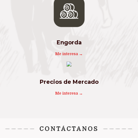
Engorda
Me interesa →
Precios de Mercado
Me interesa →
CONTÁCTANOS