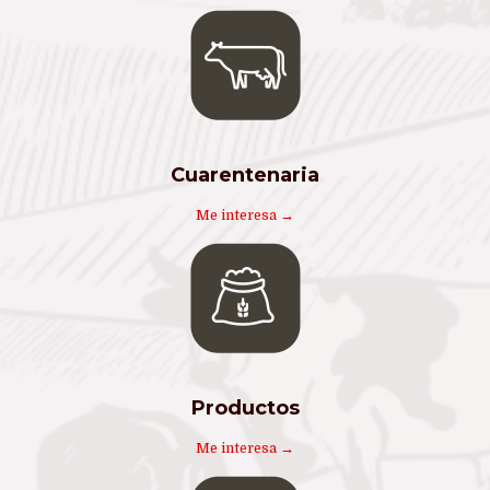
Cuarentenaria
Me interesa →
Productos
Me interesa →