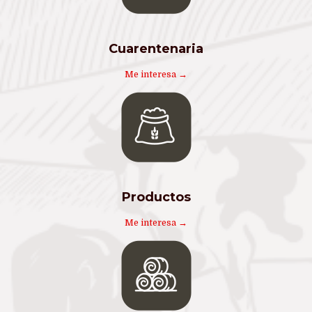
Cuarentenaria
Me interesa →
Productos
Me interesa →