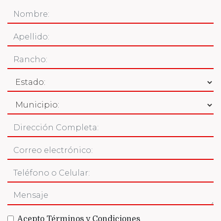
Acepto Términos y Condiciones