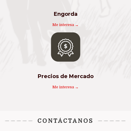
Engorda
Me interesa →
Precios de Mercado
Me interesa →
CONTÁCTANOS