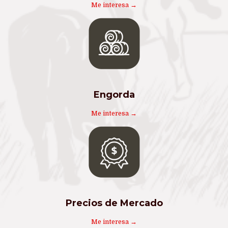
Me interesa →
Engorda
Me interesa →
Precios de Mercado
Me interesa →