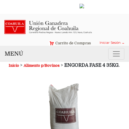
Contáctanos →
Iniciar Sesión →
Carrito de Compras
MENÚ
>
>
ENGORDA FASE 4 35KG.
Inicio
Alimento p/Bovinos