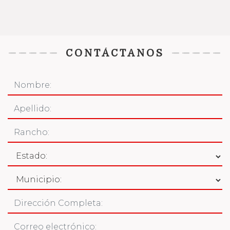
CONTÁCTANOS