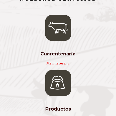
Cuarentenaria
Me interesa →
Productos