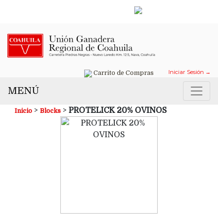
Contáctanos →
Iniciar Sesión →
Carrito de Compras
MENÚ
>
>
PROTELICK 20% OVINOS
Inicio
Blocks