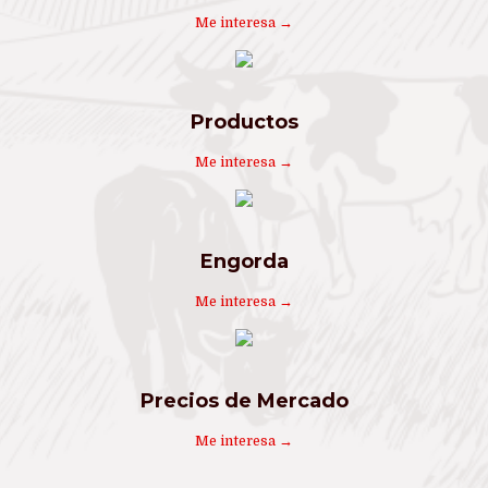
Me interesa →
Productos
Me interesa →
Engorda
Me interesa →
Precios de Mercado
Me interesa →