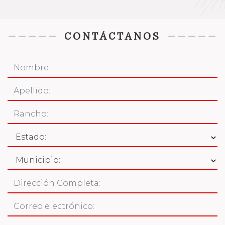
CONTÁCTANOS